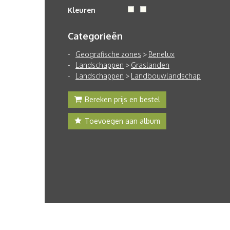
Kleuren
Categorieën
Geografische zones
>
Benelux
Landschappen
>
Graslanden
Landschappen
>
Landbouwlandschap
Bereken prijs en bestel
Toevoegen aan album