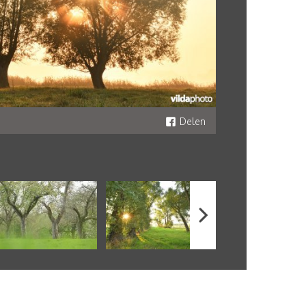
Delen