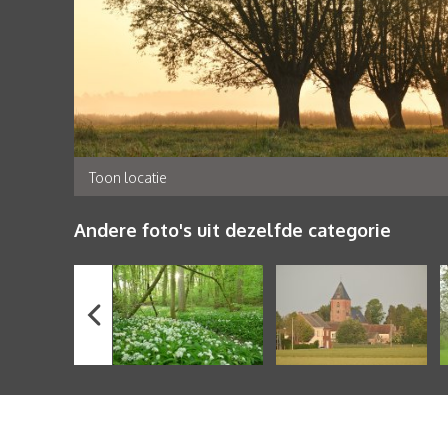
Toon locatie
Andere foto's uit dezelfde categorie