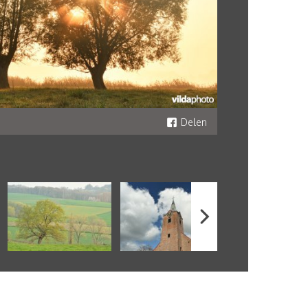
Delen