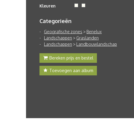
Kleuren
Categorieën
Geografische zones
>
Benelux
Landschappen
>
Graslanden
Landschappen
>
Landbouwlandschap
Bereken prijs en bestel
Toevoegen aan album