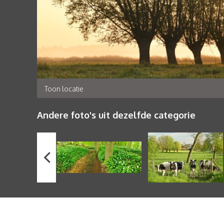
Toon locatie
Andere foto's uit dezelfde categorie