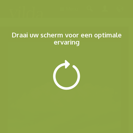
Menu
Draai uw scherm voor een optimale
ervaring