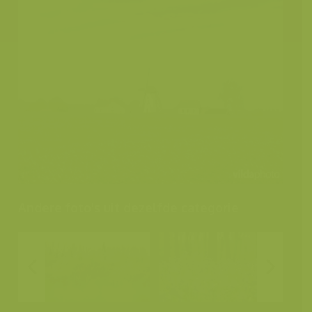
Andere foto's uit dezelfde categorie