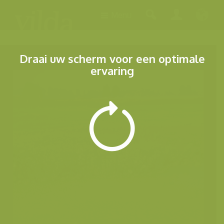
Menu
Draai uw scherm voor een optimale
ervaring