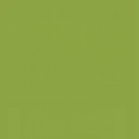
Andere foto's van deze soort