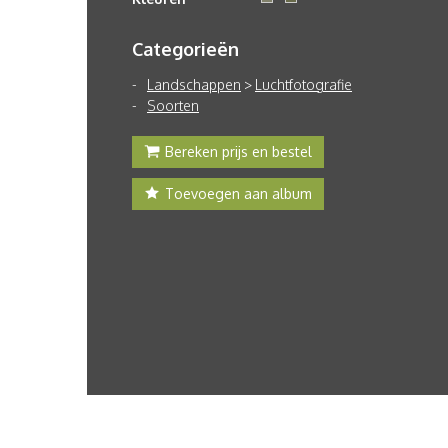
Categorieën
Landschappen
>
Luchtfotografie
Soorten
Bereken prijs en bestel
Toevoegen aan album