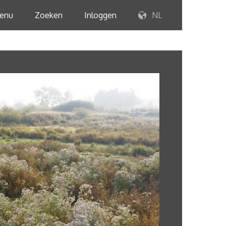
enu
Zoeken
Inloggen
NL