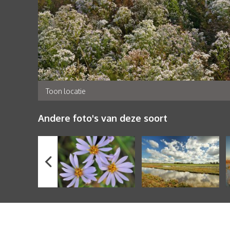
Toon locatie
Andere foto's van deze soort