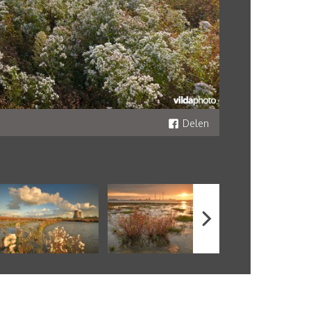
Delen