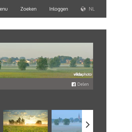
enu
Zoeken
Inloggen
NL
Delen