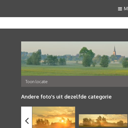
M
Toon locatie
Andere foto's uit dezelfde categorie