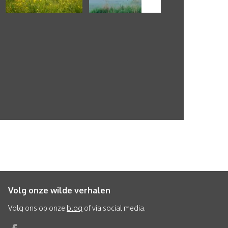
Volg onze wilde verhalen
Volg ons op onze
blog
of via social media.