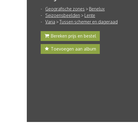
Geografische zones
>
Benelux
Seizoensbeelden
>
Lente
Varia
>
Tussen schemer en dageraad
Bereken prijs en bestel
Toevoegen aan album