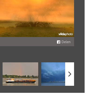
Delen