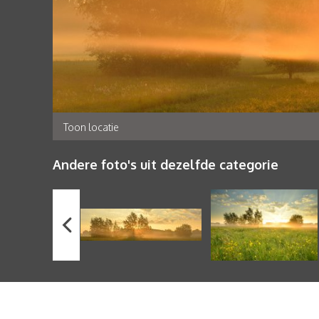
Toon locatie
Andere foto's uit dezelfde categorie