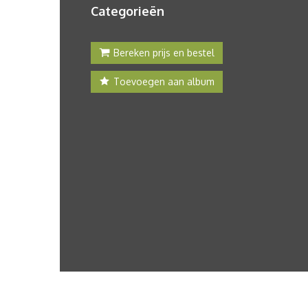
Categorieën
Bereken prijs en bestel
Toevoegen aan album