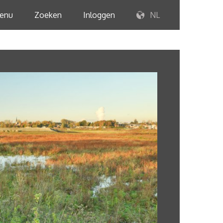
enu
Zoeken
Inloggen
NL