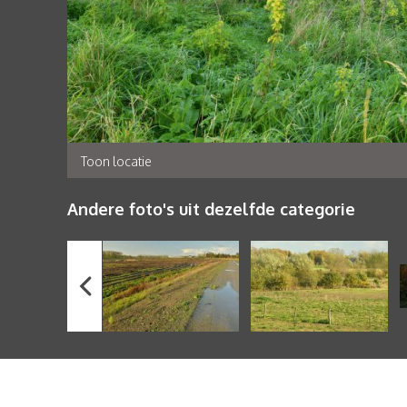
Toon locatie
Andere foto's uit dezelfde categorie