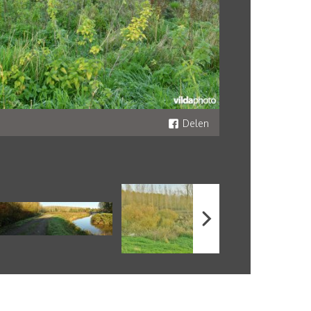
Delen