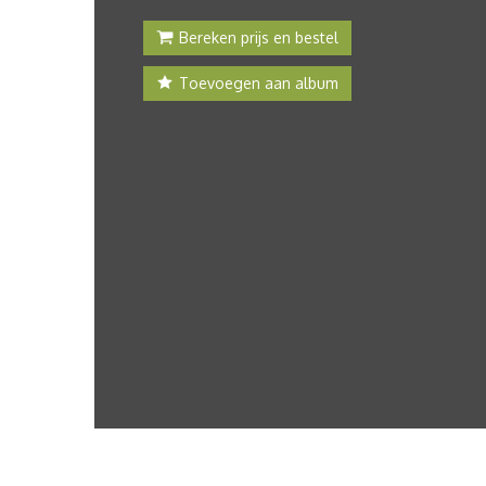
Bereken prijs en bestel
Toevoegen aan album