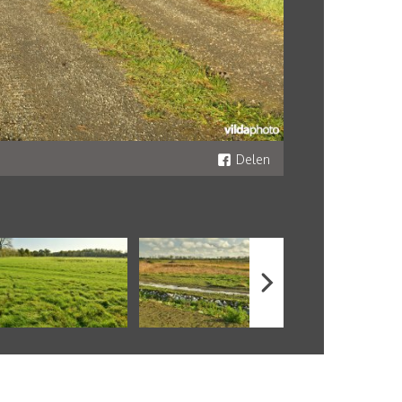
Delen