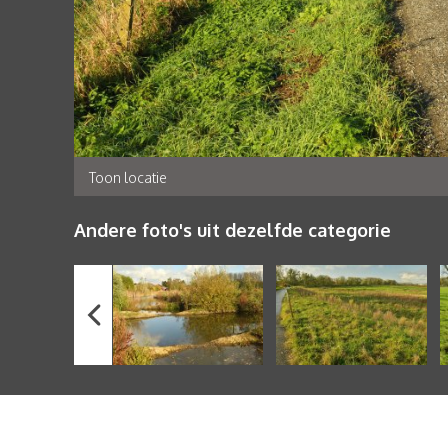
Toon locatie
Andere foto's uit dezelfde categorie