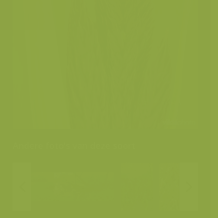
Andere foto's van deze soort