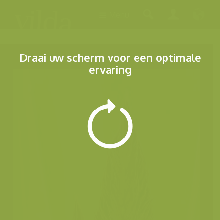
Menu
Draai uw scherm voor een optimale
ervaring