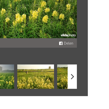
Delen