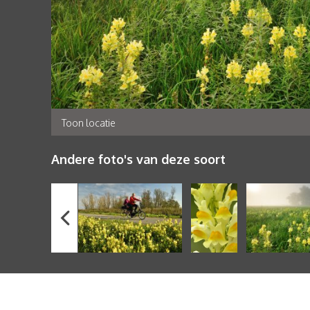
Toon locatie
Andere foto's van deze soort