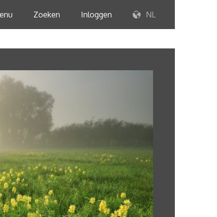
enu
Zoeken
Inloggen
NL