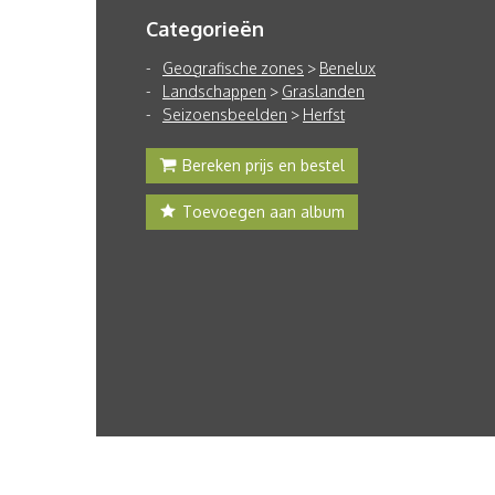
Categorieën
Geografische zones
>
Benelux
Landschappen
>
Graslanden
Seizoensbeelden
>
Herfst
Bereken prijs en bestel
Toevoegen aan album