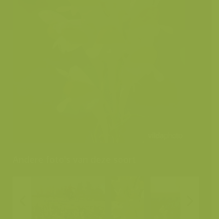
Andere foto's van deze soort