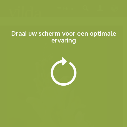
Menu
Draai uw scherm voor een optimale
ervaring