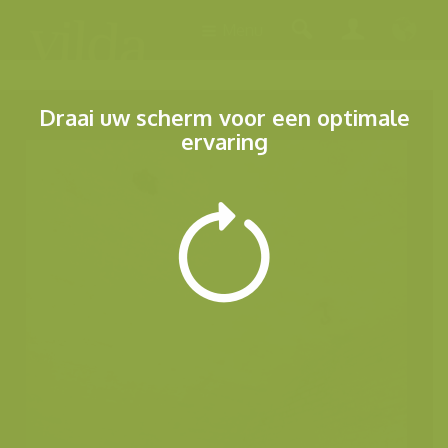
Menu
Draai uw scherm voor een optimale
ervaring