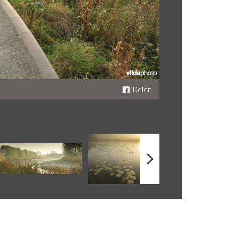
Delen