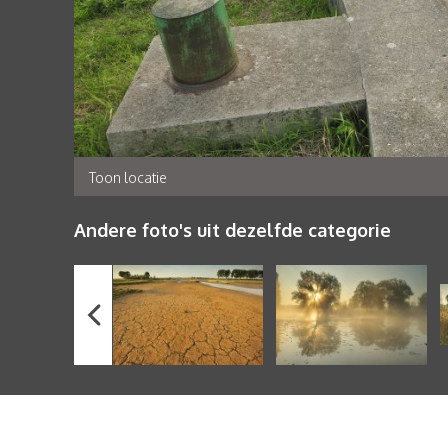
Toon locatie
Andere foto's uit dezelfde categorie