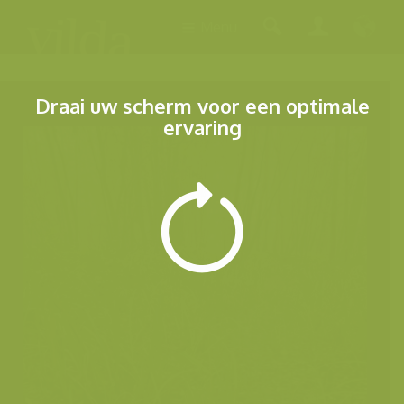
Menu
Draai uw scherm voor een optimale
ervaring