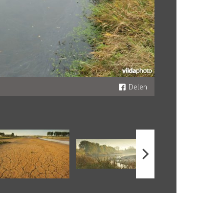
Delen