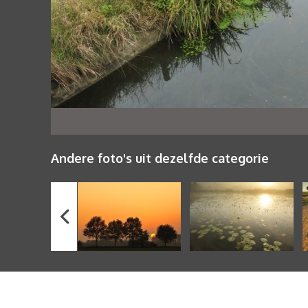
Andere foto's uit dezelfde categorie