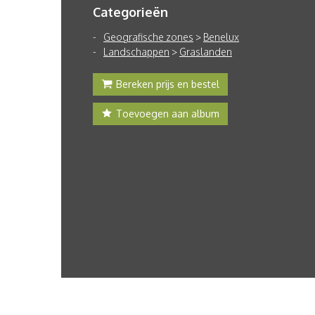
Categorieën
Geografische zones
>
Benelux
Landschappen
>
Graslanden
Bereken prijs en bestel
Toevoegen aan album