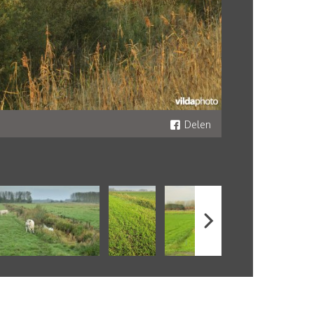
Delen