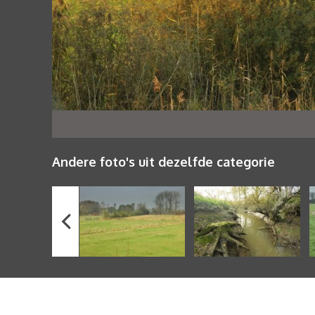
Andere foto's uit dezelfde categorie