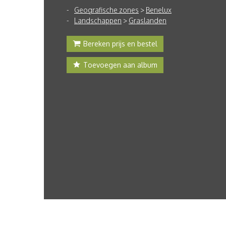
Geografische zones
>
Benelux
Landschappen
>
Graslanden
Bereken prijs en bestel
Toevoegen aan album