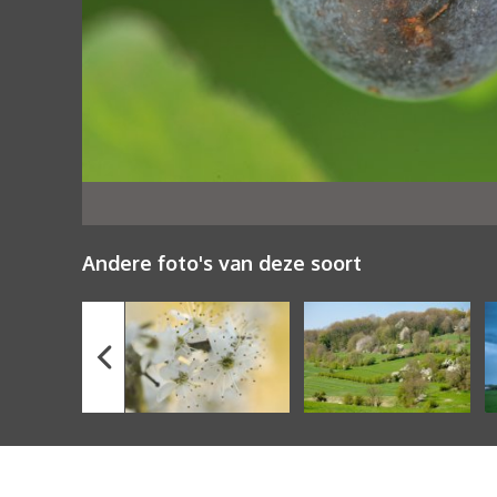
Andere foto's van deze soort