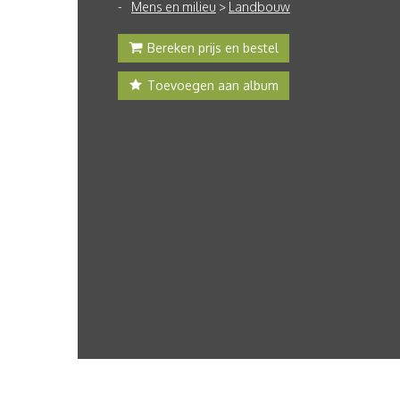
Mens en milieu
>
Landbouw
Bereken prijs en bestel
Toevoegen aan album