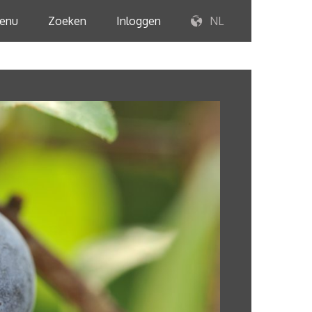
enu
Zoeken
Inloggen
NL