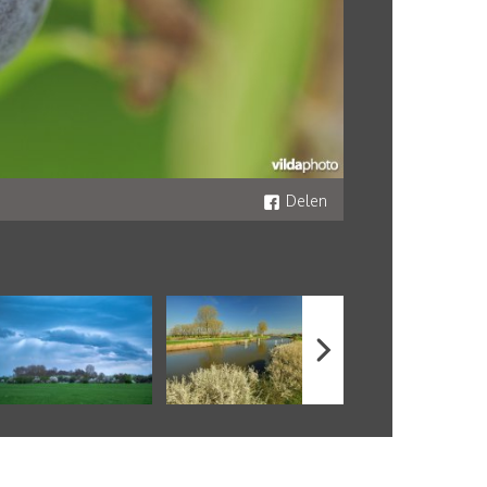
Delen