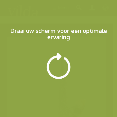
Menu
Draai uw scherm voor een optimale
ervaring