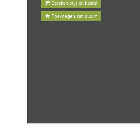
Bereken prijs en bestel
Toevoegen aan album