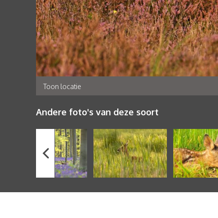
Toon locatie
Andere foto's van deze soort