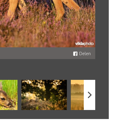
Delen