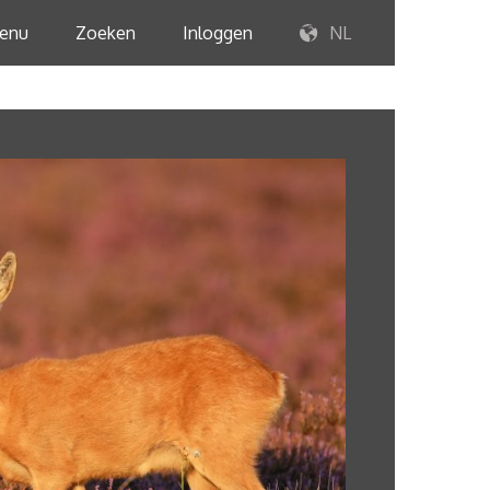
enu
Zoeken
Inloggen
NL