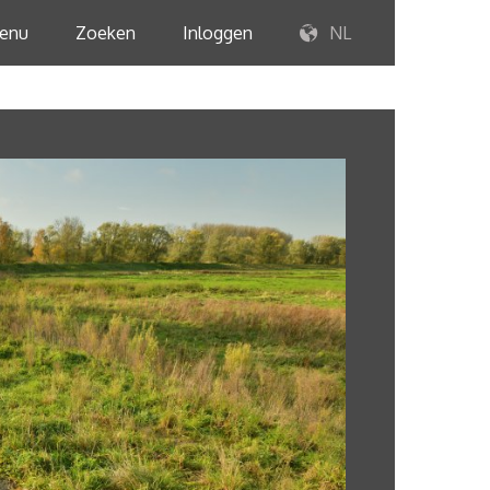
enu
Zoeken
Inloggen
NL