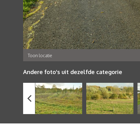
Toon locatie
Andere foto's uit dezelfde categorie