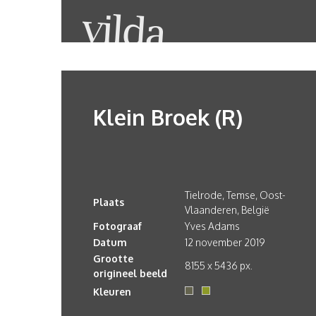
Klein Broek (R)
Tielrode, Temse, Oost-
Plaats
Vlaanderen, België
Fotograaf
Yves Adams
Datum
12 november 2019
Grootte
8155 x 5436 px.
origineel beeld
Kleuren