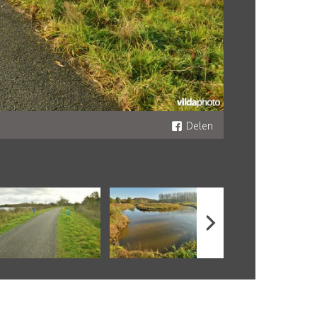
Delen