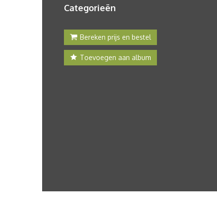
Categorieën
Bereken prijs en bestel
Toevoegen aan album