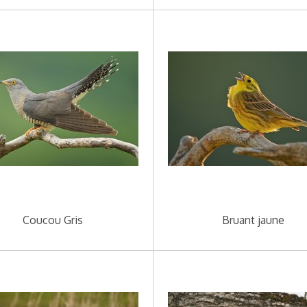
Coucou Gris
Bruant jaune