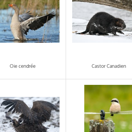
Oie cendrée
Castor Canadien