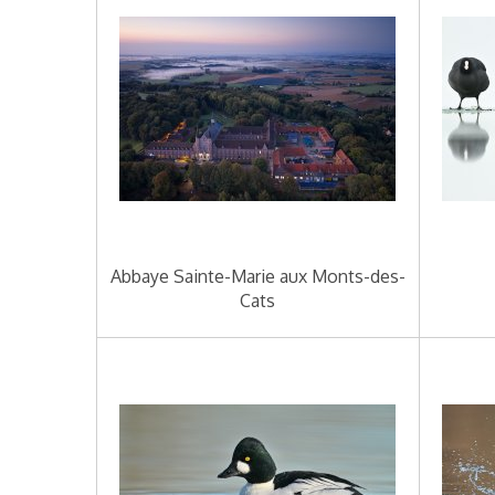
Abbaye Sainte-Marie aux Monts-des-
Cats