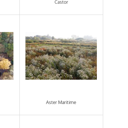
Castor
Aster Maritime