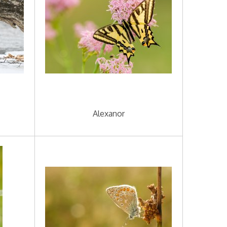
Alexanor