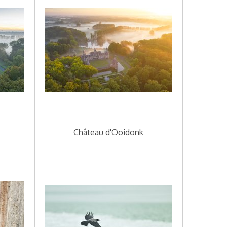
Château d'Ooidonk