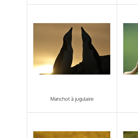
Manchot à jugulaire