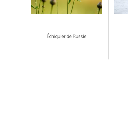
Échiquier de Russie