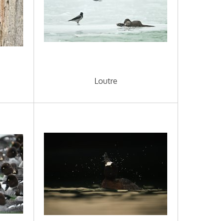
Loutre