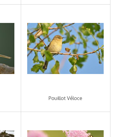
Pouillot Véloce