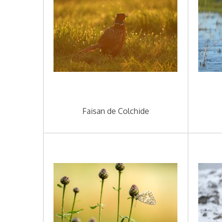
Faisan de Colchide