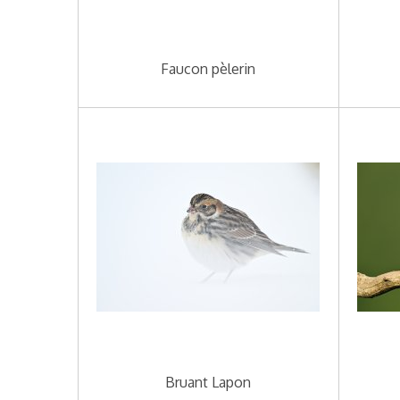
Faucon pèlerin
Bruant Lapon