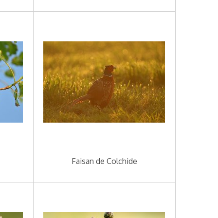
Faisan de Colchide