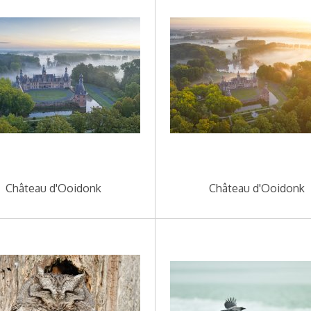
Château d'Ooidonk
Château d'Ooidonk