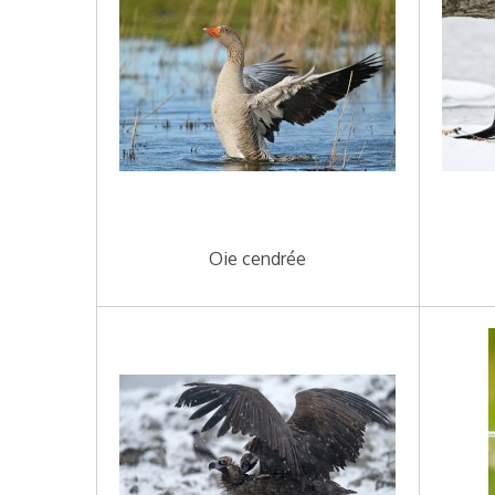
Oie cendrée