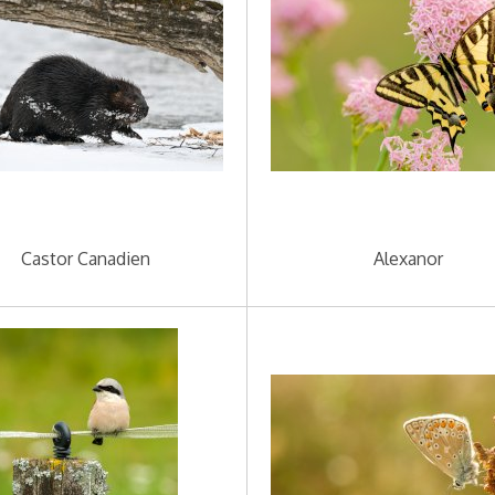
Castor Canadien
Alexanor