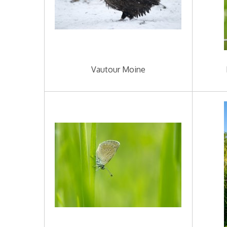
Vautour Moine