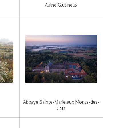
Aulne Glutineux
Abbaye Sainte-Marie aux Monts-des-
Cats