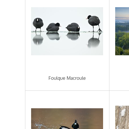
Foulque Macroule