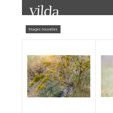
Images nouvelles