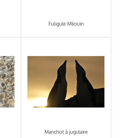
Fuligule Milouin
Manchot à jugulaire