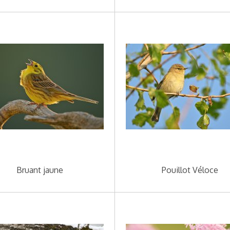
Bruant jaune
Pouillot Véloce