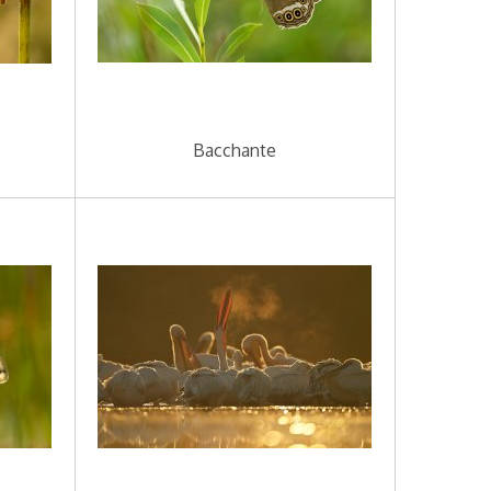
Bacchante