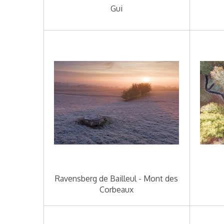
Gui
Ravensberg de Bailleul - Mont des
Corbeaux