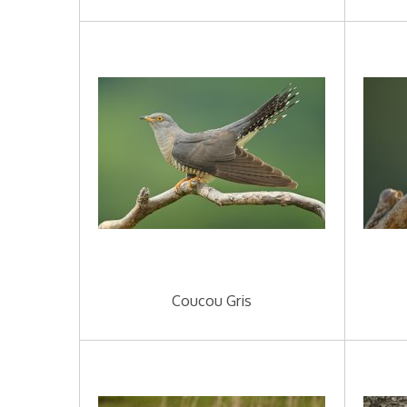
Coucou Gris