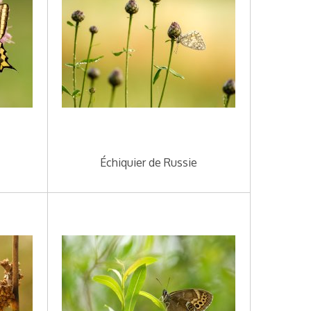
Échiquier de Russie