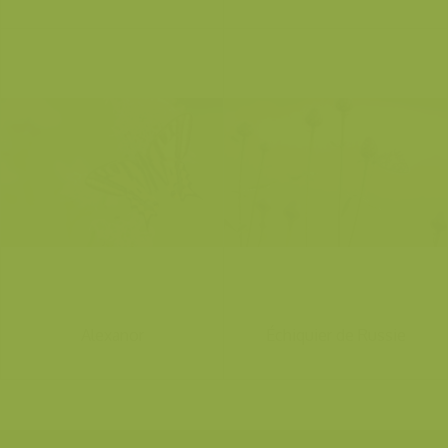
Alexanor
Échiquier de Russie