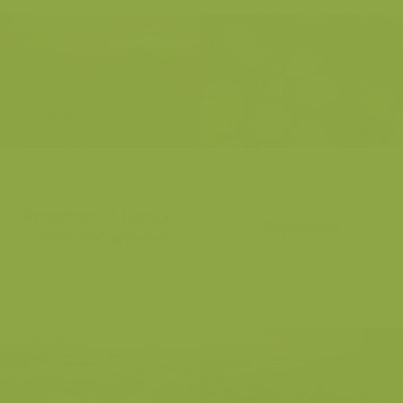
Ravensberg de Bailleul -
Bayernwald
Mont des Corbeaux