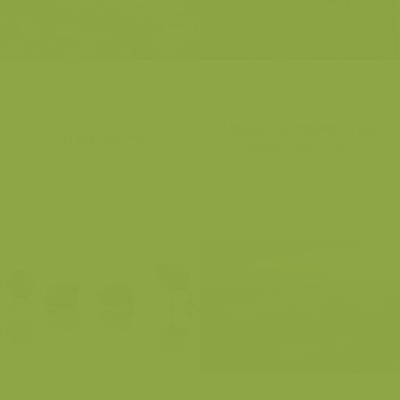
Abbaye Sainte-Marie aux
Aster Maritime
Monts-des-Cats