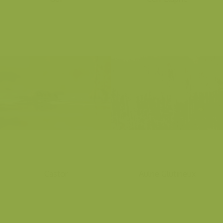
Castor
Aulne Glutineux