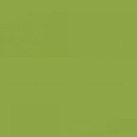
Wandelen in de Rietbeemd
Sleedoorn in bloei