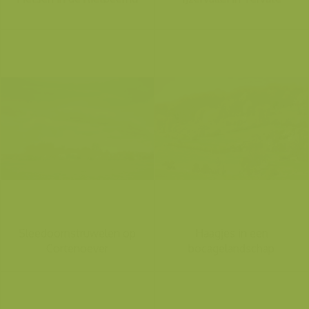
Sleedoornstruwelen op
Haagjes in een
Cortenoever
bocagelandschap