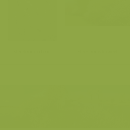
Sleedoorn in bloei
Sleedoornstruweel