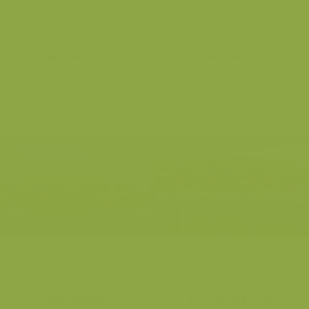
Viconia kleiputten
IJzervallei in Tervate
Viconia kleiputten
Viconia kleiputten