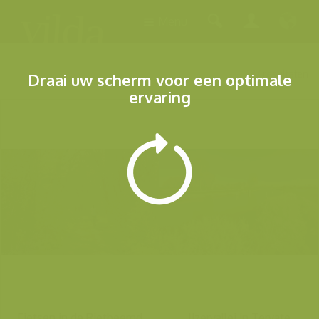
Menu
127 resultaten
Draai uw scherm voor een optimale
ervaring
Fietsen in de Rietbeemd
IJzervallei in Tervate