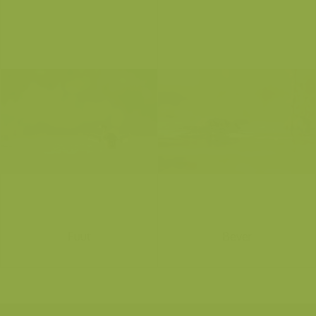
Fuut
Bever