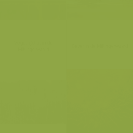
Vogelkijkhut in de
Bever in de Millingerwaard
Millingerwaard