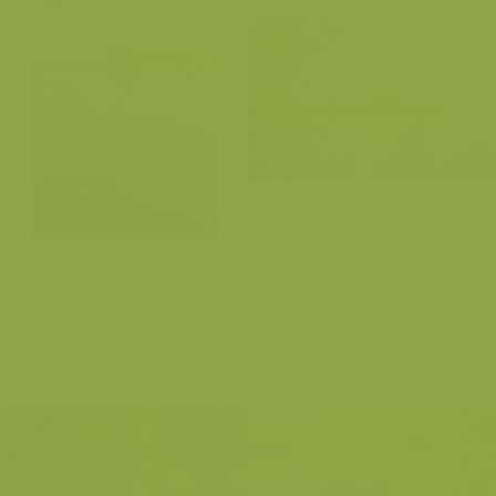
Zomerhoogwater in de
Zomerhoogwater in de
Millingerwaard
Millingerwaard