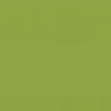
Bentheimerwald, Duitsland
Bentheimerwald, Duitsland