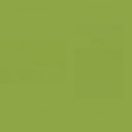
Grauwe ganzen op ven,
Europese otter
Kalmthoutse Heide
Loonse en Drunense
Potamon landkrab
Duinen