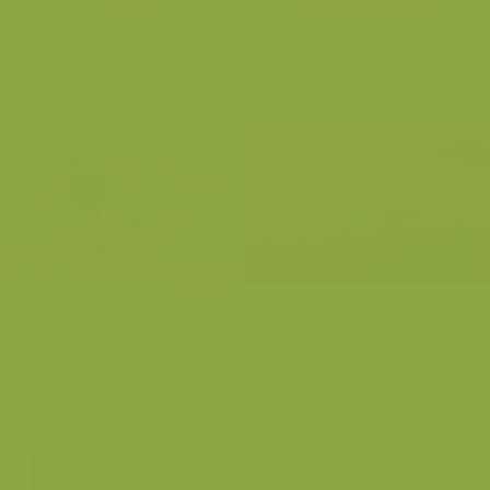
Millingerwaard
Raaf (Corvus corax)
Duinen Schiermonnikoog