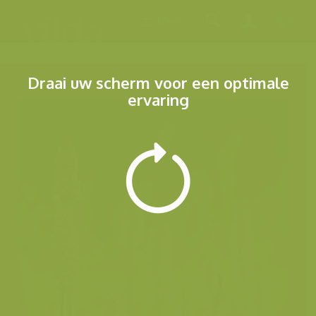
Menu
Draai uw scherm voor een optimale
ervaring