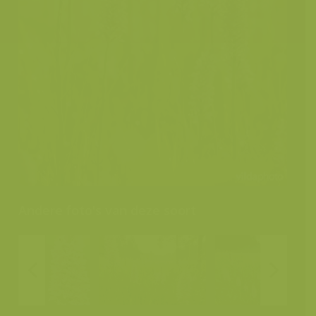
Andere foto's van deze soort