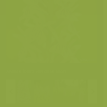
Andere foto's van deze soort