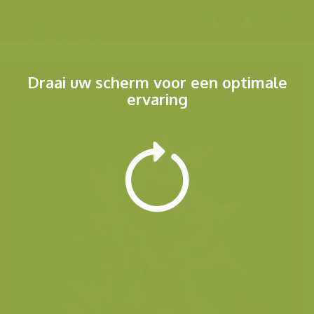
Menu
Draai uw scherm voor een optimale
ervaring