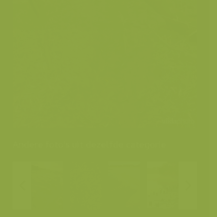
Andere foto's uit dezelfde categorie