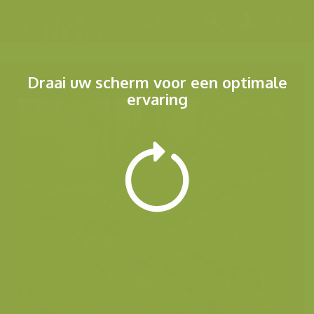
Menu
Draai uw scherm voor een optimale
ervaring