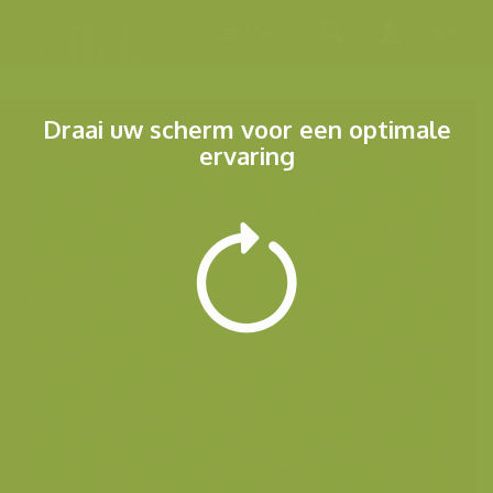
Menu
Draai uw scherm voor een optimale
ervaring