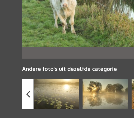
Andere foto's uit dezelfde categorie