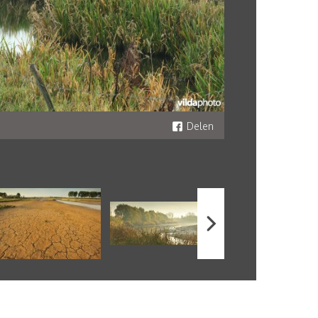
Delen