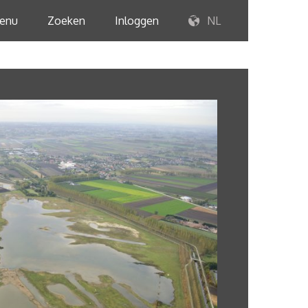
enu
Zoeken
Inloggen
NL