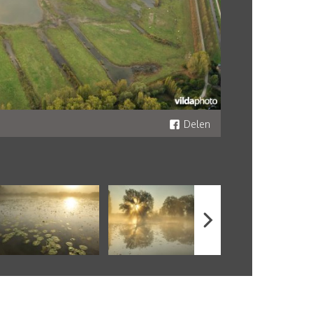
Delen