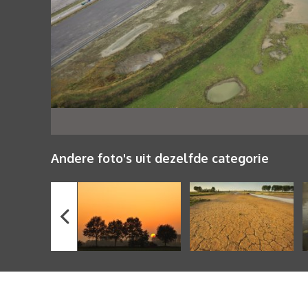
Andere foto's uit dezelfde categorie