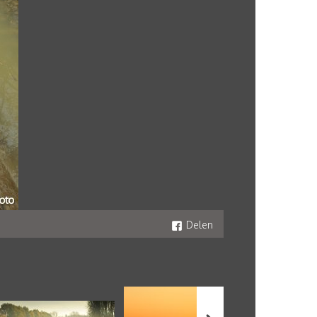
Delen