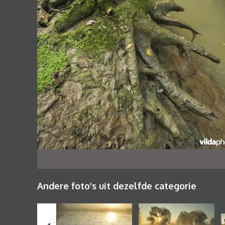
Andere foto's uit dezelfde categorie