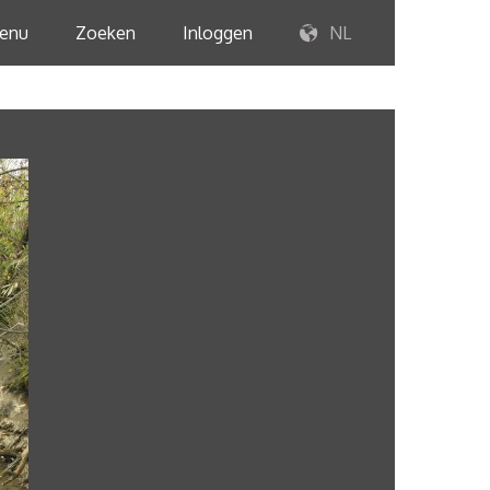
enu
Zoeken
Inloggen
NL