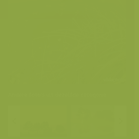
Andere foto's uit dezelfde categorie