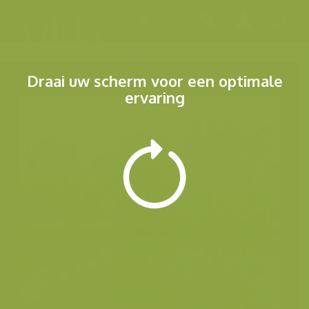
Menu
Draai uw scherm voor een optimale
ervaring