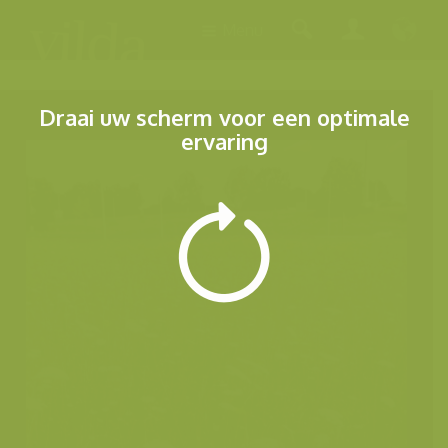
Menu
Draai uw scherm voor een optimale
ervaring