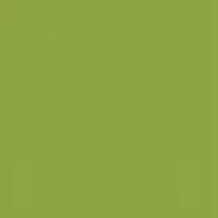
Andere foto's van deze soort