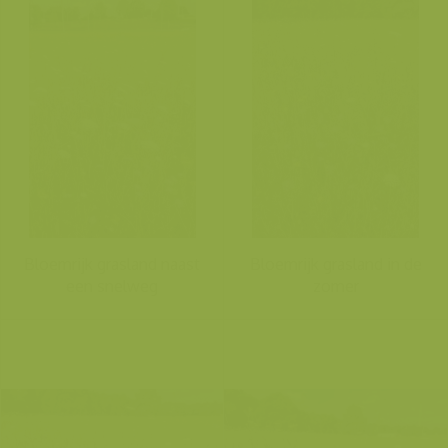
Bloemrijk grasland naast
Bloemrijk grasland in de
een snelweg
zomer