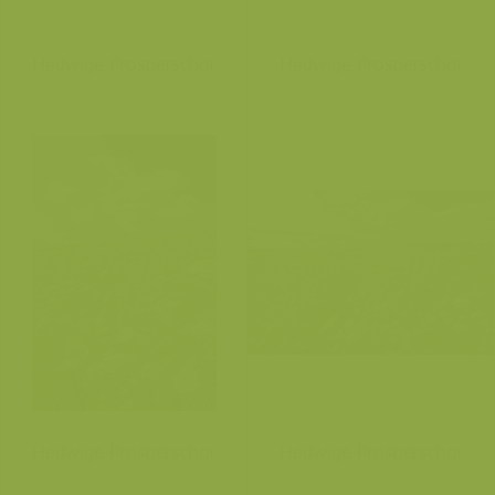
Hedwige-Prosperschor
Hedwige-Prosperschor
Hedwige-Prosperschor
Hedwige-Prosperschor