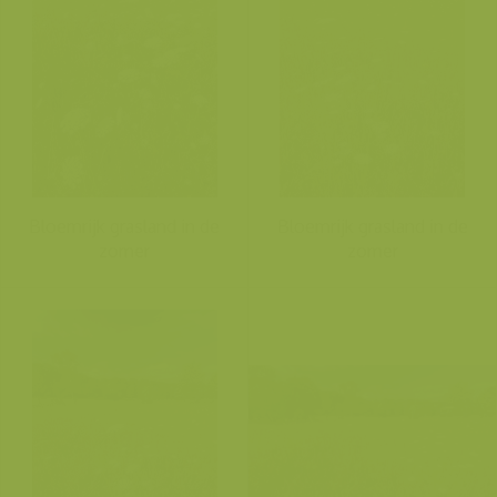
Bloemrijk grasland in de
Bloemrijk grasland in de
zomer
zomer