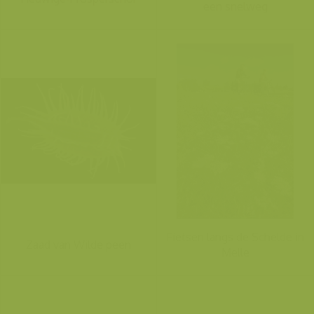
een snelweg
Fietsen langs de Schelde in
Zaad van Wilde peen
Melle