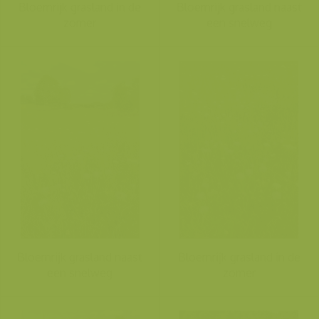
Bloemrijk grasland in de
Bloemrijk grasland naast
zomer
een snelweg
Bloemrijk grasland naast
Bloemrijk grasland in de
een snelweg
zomer