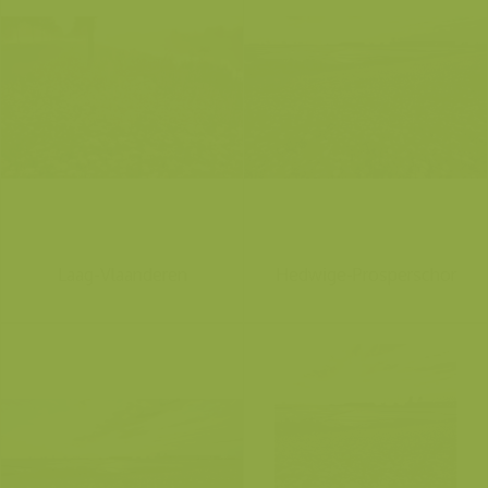
Laag-Vlaanderen
Hedwige-Prosperschor