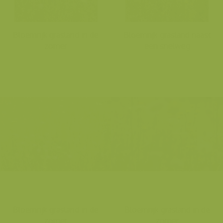
Bloemrijk grasland in de
Bloemrijk grasland naast
zomer
een snelweg
Bloemrijk grasland in de
Bloemrijk grasland in de
zomer
zomer