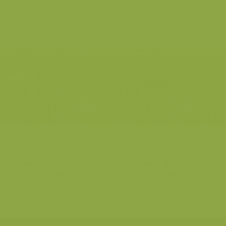
Bloemrijk grasland in de
Bloemrijk grasland in de
zomer
zomer