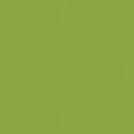
Bloemrijk grasland in de
Bloemrijk grasland in de
zomer
zomer