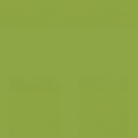
Bloemrijk grasland in de
Bloemrijk grasland naast
zomer
een snelweg