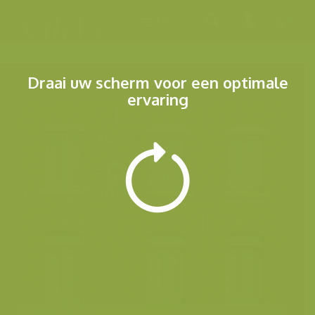
Menu
Draai uw scherm voor een optimale
ervaring