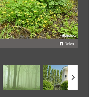
Delen