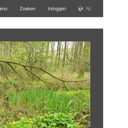
enu
Zoeken
Inloggen
NL