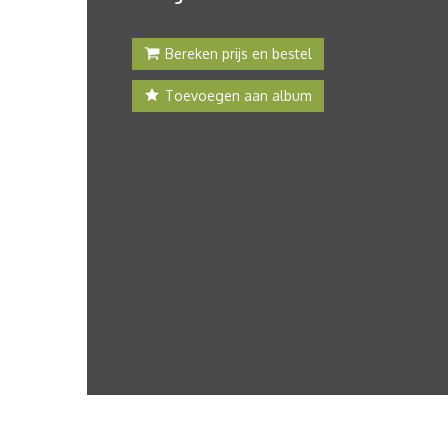
Bereken prijs en bestel
Toevoegen aan album