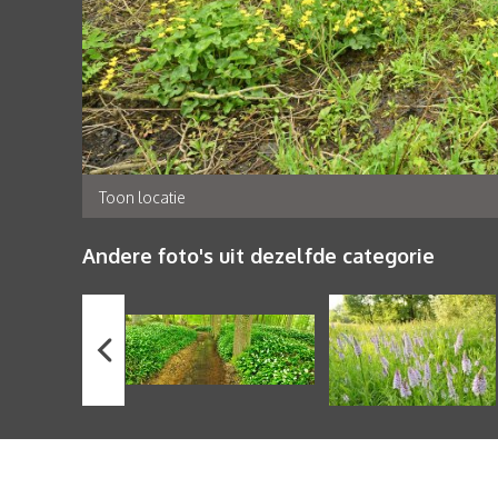
Toon locatie
Andere foto's uit dezelfde categorie