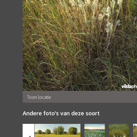
Toon locatie
Andere foto's van deze soort