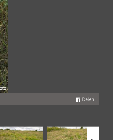
Delen