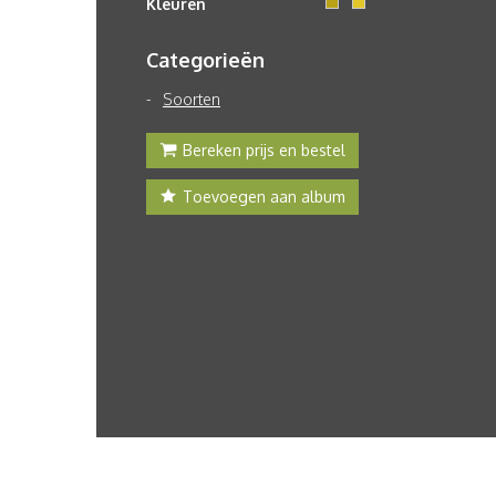
Kleuren
Categorieën
Soorten
Bereken prijs en bestel
Toevoegen aan album