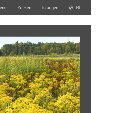
enu
Zoeken
Inloggen
NL