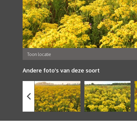
Toon locatie
Andere foto's van deze soort