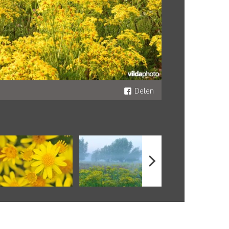
Delen