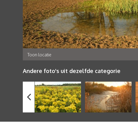
Toon locatie
Andere foto's uit dezelfde categorie