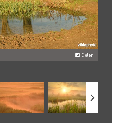
Delen