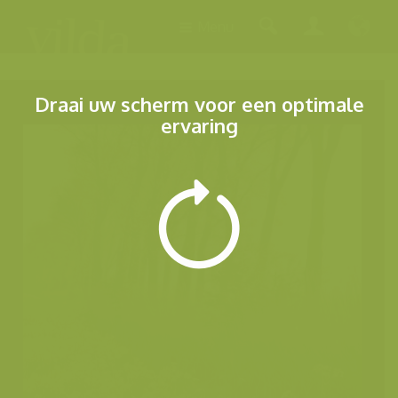
Menu
Draai uw scherm voor een optimale
ervaring