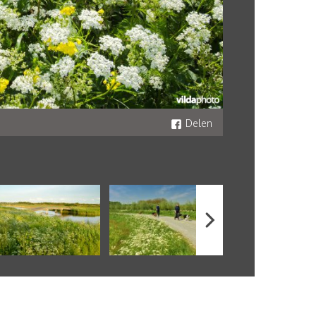
Delen