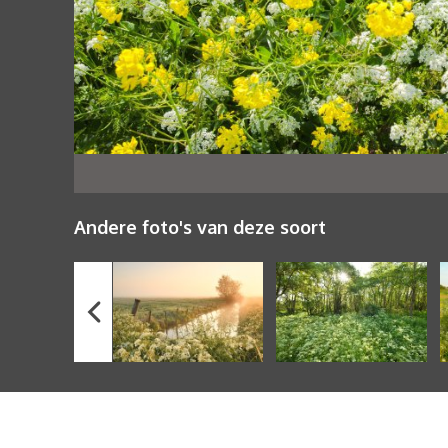
Andere foto's van deze soort