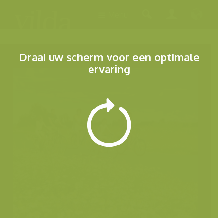
Menu
Draai uw scherm voor een optimale
ervaring