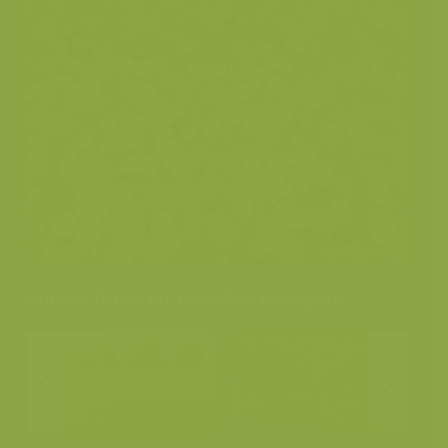
Andere foto's uit dezelfde categorie