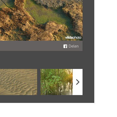
Delen