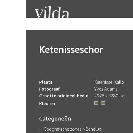
Ketenisseschor
Plaats
Ketenisse, Kallo
Fotograaf
Yves Adams
Grootte origineel beeld
4928 x 3280 px.
Kleuren
Categorieën
Geografische zones
>
Benelux