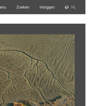
enu
Zoeken
Inloggen
NL