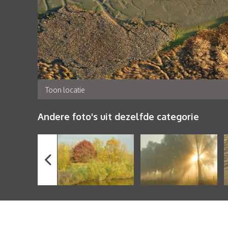
Toon locatie
Andere foto's uit dezelfde categorie