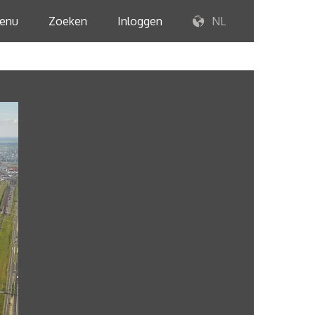
enu
Zoeken
Inloggen
NL