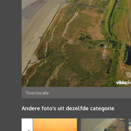
Toon locatie
Andere foto's uit dezelfde categorie