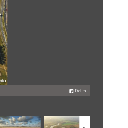
Delen