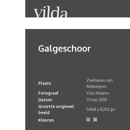
Galgeschoor
Zeehaven van
Plaats
Antwerpen
Fotograaf
Yves Adams
Datum
13 mei 2019
Grootte origineel
5468 x 8202 px.
beeld
Kleuren