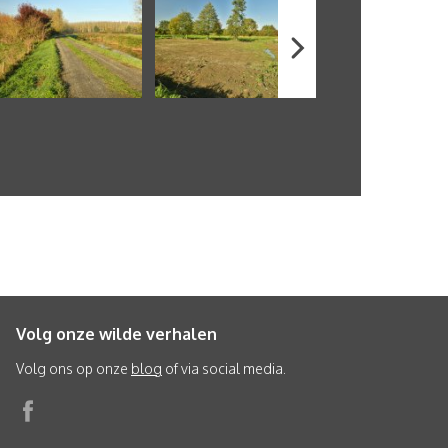
Volg onze wilde verhalen
Volg ons op onze
blog
of via social media.