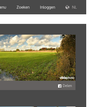
enu
Zoeken
Inloggen
NL
Delen