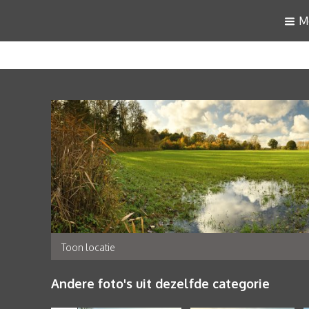
M
Toon locatie
Andere foto's uit dezelfde categorie