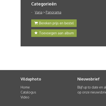
Categorieën
Varia
>
Panorama
Bereken prijs en bestel
Toevoegen aan album
Vildaphoto
Nieuwsbrief
Home
Blijf up to date en
Catalogus
op onze nieuwsbrie
Video