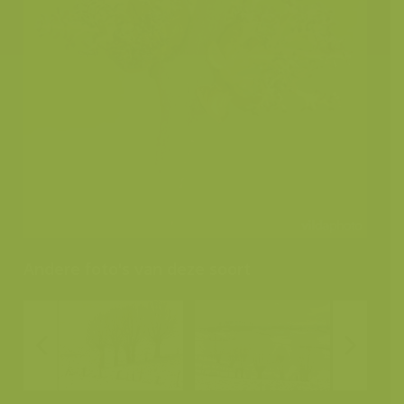
Andere foto's van deze soort