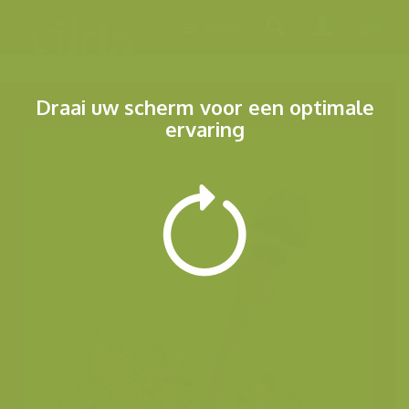
Menu
Draai uw scherm voor een optimale
ervaring