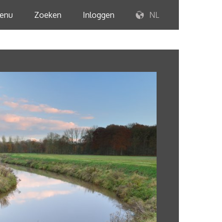
enu
Zoeken
Inloggen
NL