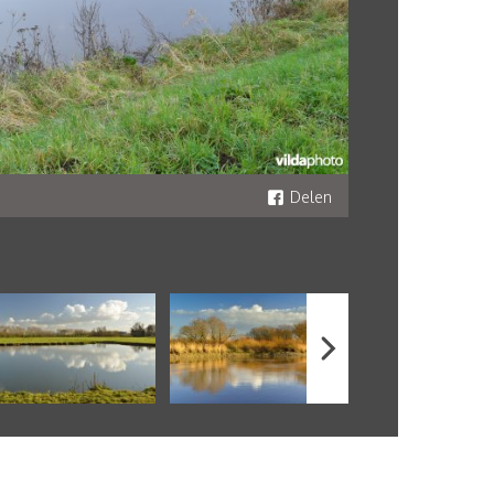
Delen