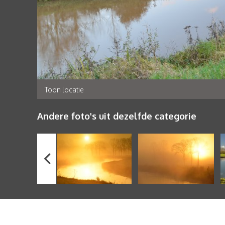
Toon locatie
Andere foto's uit dezelfde categorie