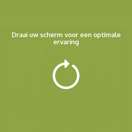
Menu
Draai uw scherm voor een optimale
ervaring